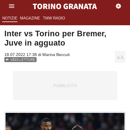
NOTIZIE
MAGAZINE
TMW RADIO
Inter vs Torino per Bremer,
Juve in agguato
18.07.2022 17:38 di
Marina Beccuti
VEDI LETTURE