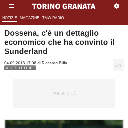
NOTIZIE
MAGAZINE
TMW RADIO
Dossena, c'è un dettaglio
economico che ha convinto il
Sunderland
04.09.2013 17:08 di
Riccardo Billia
VEDI LETTURE