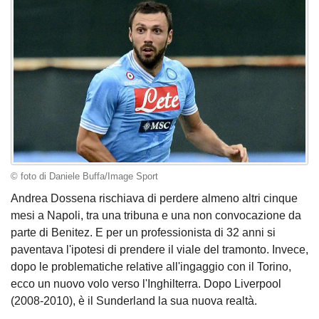
© foto di Daniele Buffa/Image Sport
Andrea Dossena rischiava di perdere almeno altri cinque
mesi a Napoli, tra una tribuna e una non convocazione da
parte di Benitez. E per un professionista di 32 anni si
paventava l'ipotesi di prendere il viale del tramonto. Invece,
dopo le problematiche relative all'ingaggio con il Torino,
ecco un nuovo volo verso l'Inghilterra. Dopo Liverpool
(2008-2010), è il Sunderland la sua nuova realtà.