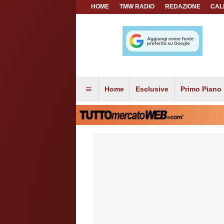
HOME
TMW RADIO
REDAZIONE
CAL
Home
Esclusive
Primo Piano