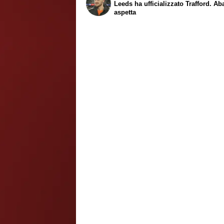
Leeds ha ufficializzato Trafford. Ab
aspetta