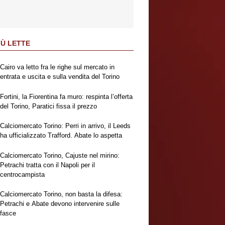
IÙ LETTE
Cairo va letto fra le righe sul mercato in
entrata e uscita e sulla vendita del Torino
Fortini, la Fiorentina fa muro: respinta l’offerta
del Torino, Paratici fissa il prezzo
Calciomercato Torino: Perri in arrivo, il Leeds
ha ufficializzato Trafford. Abate lo aspetta
Calciomercato Torino, Cajuste nel mirino:
Petrachi tratta con il Napoli per il
centrocampista
Calciomercato Torino, non basta la difesa:
Petrachi e Abate devono intervenire sulle
fasce