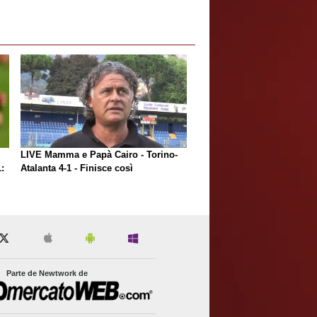
LIVE Mamma e Papà Cairo - Torino-
:
Atalanta 4-1 - Finisce così
Parte de Newtwork de