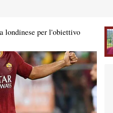
ta londinese per l'obiettivo