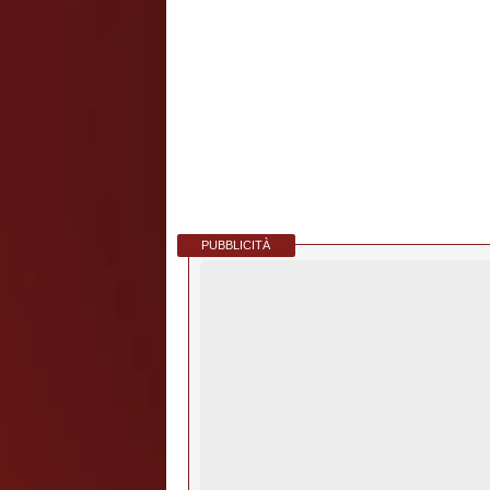
PUBBLICITÀ