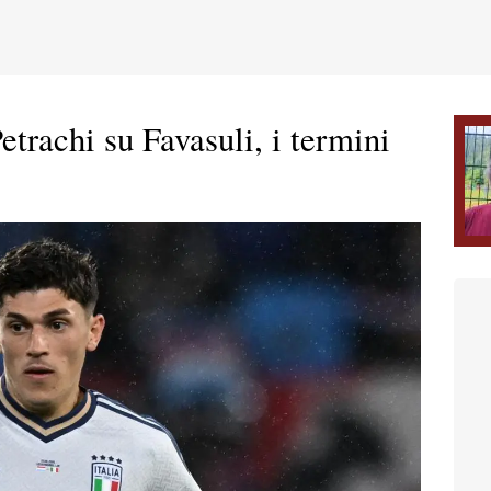
trachi su Favasuli, i termini