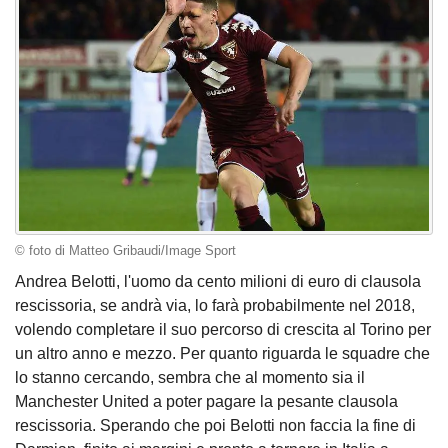
© foto di Matteo Gribaudi/Image Sport
Andrea Belotti, l'uomo da cento milioni di euro di clausola
rescissoria, se andrà via, lo farà probabilmente nel 2018,
volendo completare il suo percorso di crescita al Torino per
un altro anno e mezzo. Per quanto riguarda le squadre che
lo stanno cercando, sembra che al momento sia il
Manchester United a poter pagare la pesante clausola
rescissoria. Sperando che poi Belotti non faccia la fine di