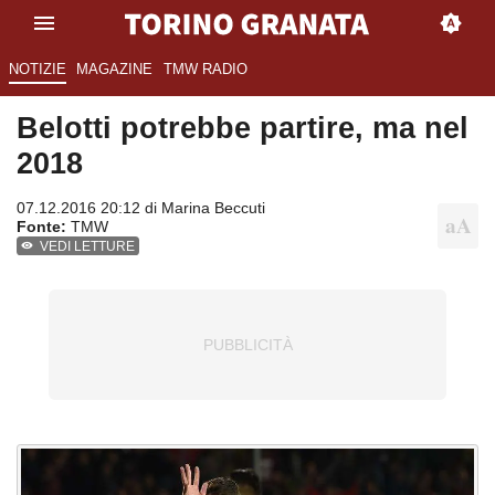
NOTIZIE
MAGAZINE
TMW RADIO
Belotti potrebbe partire, ma nel
2018
07.12.2016 20:12 di
Marina Beccuti
Fonte:
TMW
VEDI LETTURE