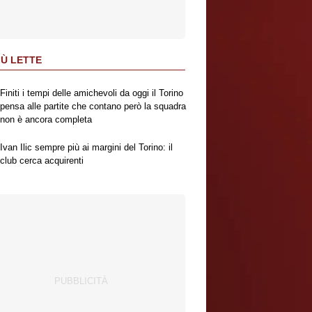
IÙ LETTE
Finiti i tempi delle amichevoli da oggi il Torino
pensa alle partite che contano però la squadra
non è ancora completa
Ivan Ilic sempre più ai margini del Torino: il
club cerca acquirenti