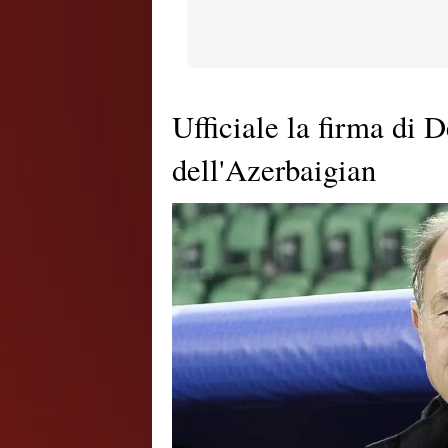
Ufficiale la firma di 
dell'Azerbaigian