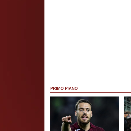
PRIMO PIANO