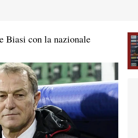
De Biasi con la nazionale