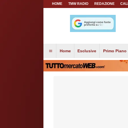
HOME
TMW RADIO
REDAZIONE
CAL
Home
Esclusive
Primo Piano