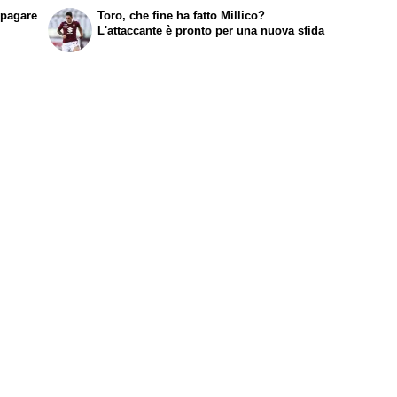
ipagare
Toro, che fine ha fatto Millico?
L'attaccante è pronto per una nuova sfida