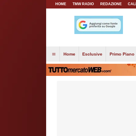
HOME
TMW RADIO
REDAZIONE
CAL
Home
Esclusive
Primo Piano