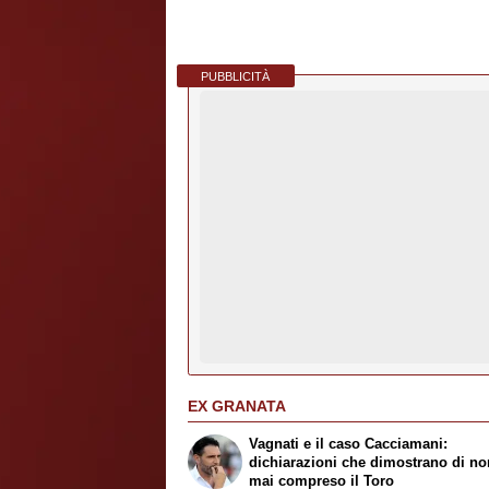
PUBBLICITÀ
EX GRANATA
Vagnati e il caso Cacciamani:
dichiarazioni che dimostrano di no
mai compreso il Toro