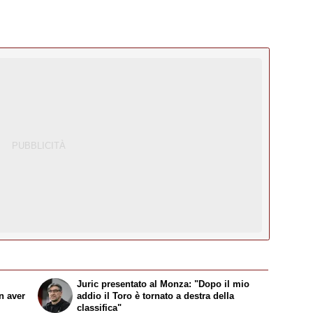
Juric presentato al Monza: "Dopo il mio
n aver
addio il Toro è tornato a destra della
classifica"