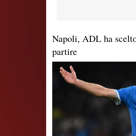
Napoli, ADL ha scelto
partire