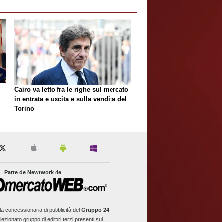
Cairo va letto fra le righe sul mercato
in entrata e uscita e sulla vendita del
Torino
Parte de Newtwork de
la concessionaria di pubblicità del
Gruppo 24
lezionato gruppo di editori terzi presenti sul