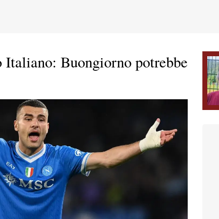
 Italiano: Buongiorno potrebbe