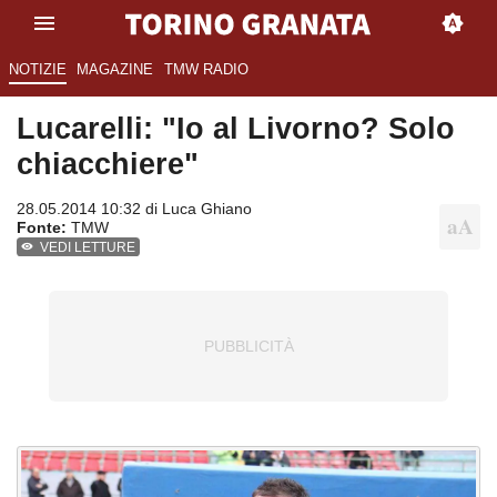
NOTIZIE
MAGAZINE
TMW RADIO
Lucarelli: "Io al Livorno? Solo
chiacchiere"
28.05.2014 10:32 di
Luca Ghiano
Fonte:
TMW
VEDI LETTURE