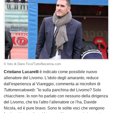
© foto di Dario Fico/TuttoNocerina.com
Cristiano Lucarelli
è indicato come possibile nuovo
allenatore del Livorno. L'idolo degli amaranto, reduce
dall'esperienza al Viareggio, commenta ai microfoni di
Tuttomercatoweb
: "Io sulla panchina del Livorno? Solo
chiacchiere. Io non ho parlato con nessuno della dirigenza
del Livorno, che tra l'altro l'allenatore ce l'ha, Davide
Nicola, ed è pure bravo. Sono le solite voci che vengono