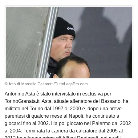
© foto di Marcello Casarotti/TuttoLegaPro.com
Antonino Asta è stato intervistato in esclusiva per
TorinoGranata.it. Asta, attuale allenatore del Bassano, ha
militato nel Torino dal 1997 al 2000 e, dopo una breve
parentesi di qualche mese al Napoli, ha continuato a
giocarci fino al 2002. Ha poi giocato nel Palermo dal 2002
al 2004. Terminata la carriera da calciatore dal 2005 al