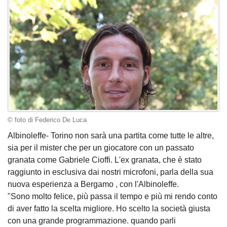
© foto di Federico De Luca
Albinoleffe- Torino non sarà una partita come tutte le altre,
sia per il mister che per un giocatore con un passato
granata come Gabriele Cioffi. L'ex granata, che è stato
raggiunto in esclusiva dai nostri microfoni, parla della sua
nuova esperienza a Bergamo , con l'Albinoleffe.
"Sono molto felice, più passa il tempo e più mi rendo conto
di aver fatto la scelta migliore. Ho scelto la società giusta
con una grande programmazione. quando parli