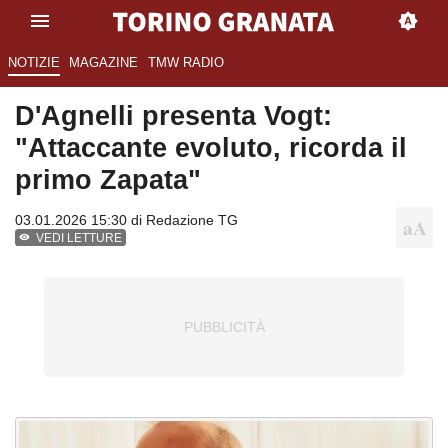
NOTIZIE
MAGAZINE
TMW RADIO
D'Agnelli presenta Vogt:
"Attaccante evoluto, ricorda il
primo Zapata"
03.01.2026 15:30 di
Redazione TG
VEDI LETTURE