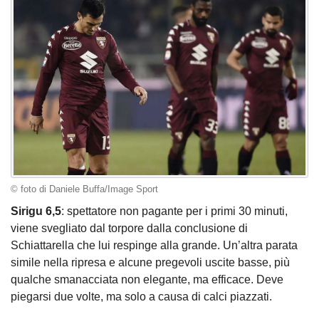
© foto di Daniele Buffa/Image Sport
Sirigu 6,5
: spettatore non pagante per i primi 30 minuti,
viene svegliato dal torpore dalla conclusione di
Schiattarella che lui respinge alla grande. Un’altra parata
simile nella ripresa e alcune pregevoli uscite basse, più
qualche smanacciata non elegante, ma efficace. Deve
piegarsi due volte, ma solo a causa di calci piazzati.