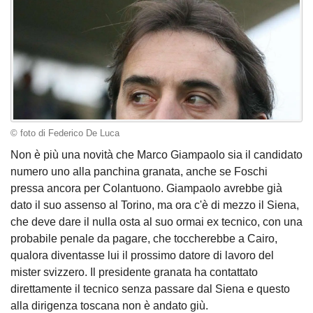
© foto di Federico De Luca
Non è più una novità che Marco Giampaolo sia il candidato
numero uno alla panchina granata, anche se Foschi
pressa ancora per Colantuono. Giampaolo avrebbe già
dato il suo assenso al Torino, ma ora c'è di mezzo il Siena,
che deve dare il nulla osta al suo ormai ex tecnico, con una
probabile penale da pagare, che toccherebbe a Cairo,
qualora diventasse lui il prossimo datore di lavoro del
mister svizzero. Il presidente granata ha contattato
direttamente il tecnico senza passare dal Siena e questo
alla dirigenza toscana non è andato giù.