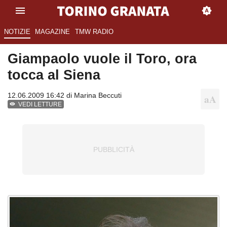
NOTIZIE
MAGAZINE
TMW RADIO
Giampaolo vuole il Toro, ora
tocca al Siena
12.06.2009 16:42 di
Marina Beccuti
VEDI LETTURE