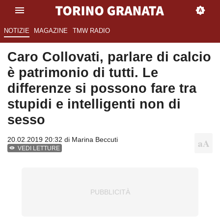
NOTIZIE
MAGAZINE
TMW RADIO
Caro Collovati, parlare di calcio
è patrimonio di tutti. Le
differenze si possono fare tra
stupidi e intelligenti non di
sesso
20.02.2019 20:32 di
Marina Beccuti
VEDI LETTURE