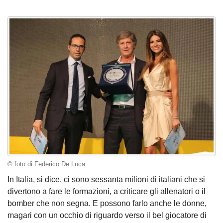
© foto di Federico De Luca
In Italia, si dice, ci sono sessanta milioni di italiani che si
divertono a fare le formazioni, a criticare gli allenatori o il
bomber che non segna. E possono farlo anche le donne,
magari con un occhio di riguardo verso il bel giocatore di