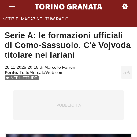
NOTIZIE
MAGAZINE
TMW RADIO
Serie A: le formazioni ufficiali
di Como-Sassuolo. C'è Vojvoda
titolare nei lariani
28.11.2025 20:15 di
Marcello Ferron
Fonte:
TuttoMercatoWeb.com
VEDI LETTURE