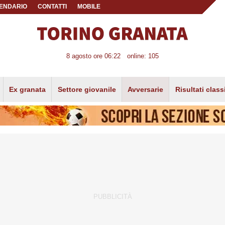
ENDARIO
CONTATTI
MOBILE
8 agosto ore 06:22
online: 105
Ex granata
Settore giovanile
Avversarie
Risultati class