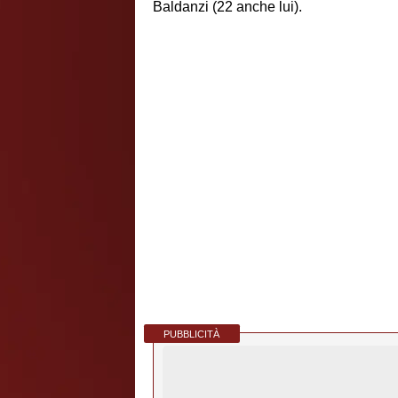
Baldanzi (22 anche lui).
PUBBLICITÀ