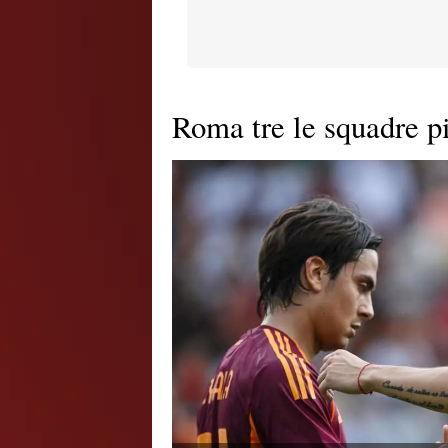
Roma tre le squadre pi