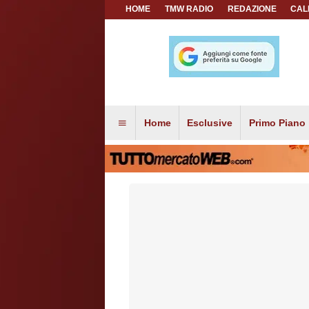
HOME
TMW RADIO
REDAZIONE
CAL
Home
Esclusive
Primo Piano