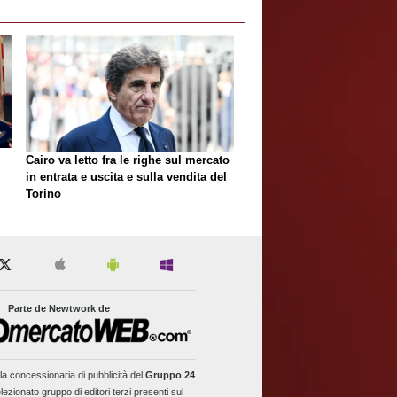
Cairo va letto fra le righe sul mercato
in entrata e uscita e sulla vendita del
Torino
Parte de Newtwork de
la concessionaria di pubblicità del
Gruppo 24
lezionato gruppo di editori terzi presenti sul