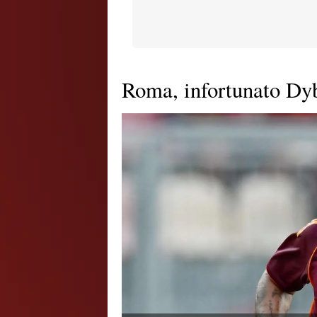
Roma, infortunato Dyb