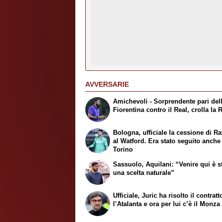
AVVERSARIE
Amichevoli - Sorprendente pari del
Fiorentina contro il Real, crolla la
Bologna, ufficiale la cessione di Ra
al Watford. Era stato seguito anche
Torino
Sassuolo, Aquilani: “Venire qui è s
una scelta naturale”
Ufficiale, Juric ha risolto il contrat
l’Atalanta e ora per lui c’è il Monza