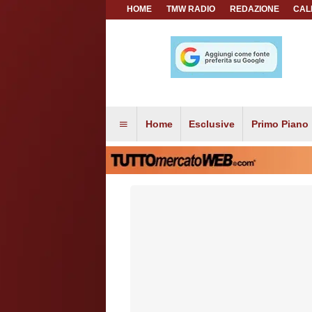
HOME
TMW RADIO
REDAZIONE
CAL
Home
Esclusive
Primo Piano