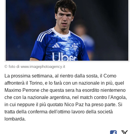
© foto di www.imagephotoagency.it
La prossima settimana, al rientro dalla sosta, il Como
affronterà il Torino, e lo farà con un nazionale in più, quel
Maximo Perrone che questa sera ha esordito nientemeno
che con la nazionale argentina, nel match contro l'Angola,
in cui neppure il più quotato Nico Paz ha preso parte. Si
tratta della conferma dell'ottimo lavoro della società
lombarda.