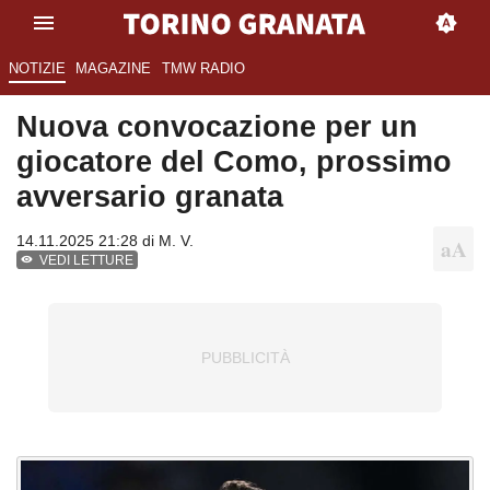
NOTIZIE
MAGAZINE
TMW RADIO
Nuova convocazione per un
giocatore del Como, prossimo
avversario granata
14.11.2025 21:28 di
M. V.
VEDI LETTURE