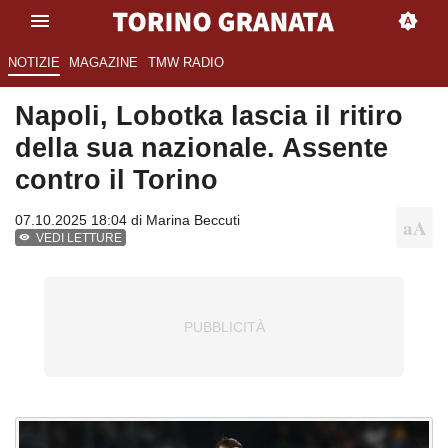
NOTIZIE
MAGAZINE
TMW RADIO
Napoli, Lobotka lascia il ritiro
della sua nazionale. Assente
contro il Torino
07.10.2025 18:04 di
Marina Beccuti
VEDI LETTURE