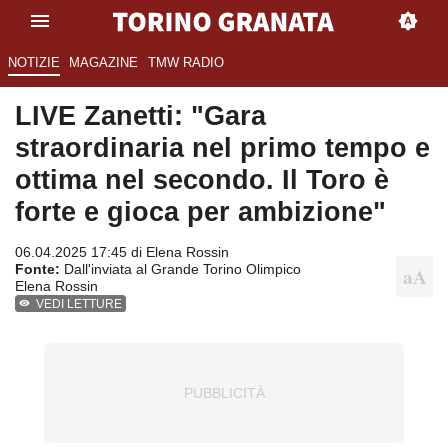
NOTIZIE
MAGAZINE
TMW RADIO
LIVE Zanetti: "Gara
straordinaria nel primo tempo e
ottima nel secondo. Il Toro è
forte e gioca per ambizione"
06.04.2025 17:45 di
Elena Rossin
Fonte:
Dall'inviata al Grande Torino Olimpico
Elena Rossin
VEDI LETTURE