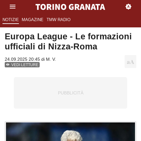
NOTIZIE
MAGAZINE
TMW RADIO
Europa League - Le formazioni
ufficiali di Nizza-Roma
24.09.2025 20:45 di
M. V.
VEDI LETTURE