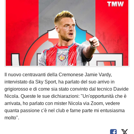
Il nuovo centravanti della Cremonese Jamie Vardy,
intervistato da Sky Sport, ha parlato del suo arrivo in
grigiorosso e di come sia stato convinto dal tecnico Davide
Nicola. Queste le sue dichiarazioni: "Un'opportunità che è
arrivata, ho parlato con mister Nicola via Zoom, vedere
quanta passione c'è nel club e farne parte mi entusiasma
molto".