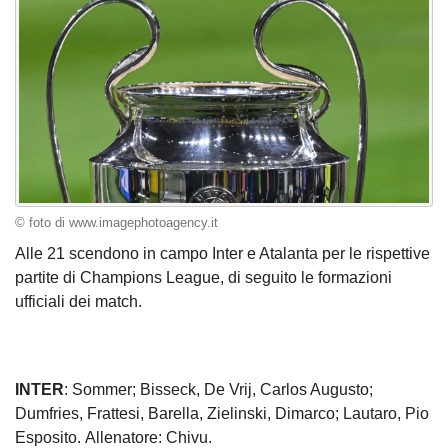
© foto di www.imagephotoagency.it
Alle 21 scendono in campo Inter e Atalanta per le rispettive
partite di Champions League, di seguito le formazioni
ufficiali dei match.
INTER
: Sommer; Bisseck, De Vrij, Carlos Augusto;
Dumfries, Frattesi, Barella, Zielinski, Dimarco; Lautaro, Pio
Esposito. Allenatore: Chivu.