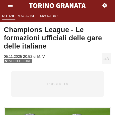
NOTIZIE
MAGAZINE
TMW RADIO
Champions League - Le
formazioni ufficiali delle gare
delle italiane
05.11.2025 20:52 di
M. V.
VEDI LETTURE