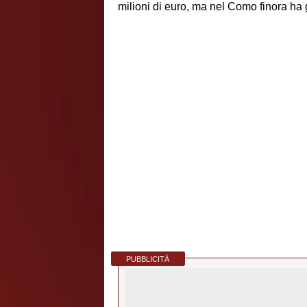
milioni di euro, ma nel Como finora ha 
PUBBLICITÀ