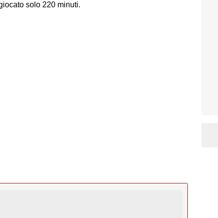
giocato solo 220 minuti.