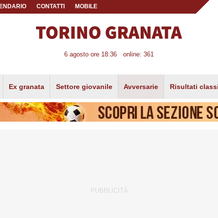
ENDARIO
CONTATTI
MOBILE
6 agosto ore 18:36
online: 361
Ex granata
Settore giovanile
Avversarie
Risultati class