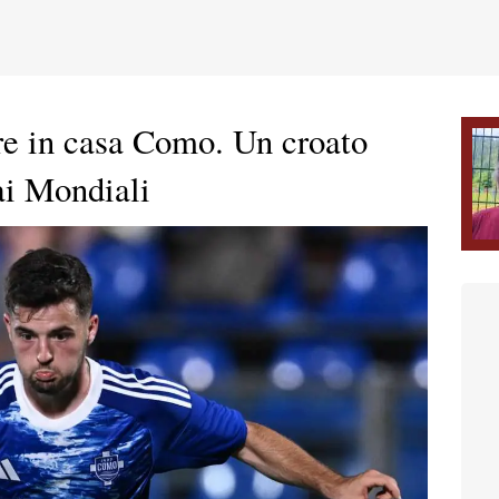
ere in casa Como. Un croato
ai Mondiali