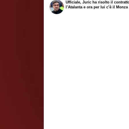
Ufficiale, Juric ha risolto il contrat
l’Atalanta e ora per lui c’è il Monza