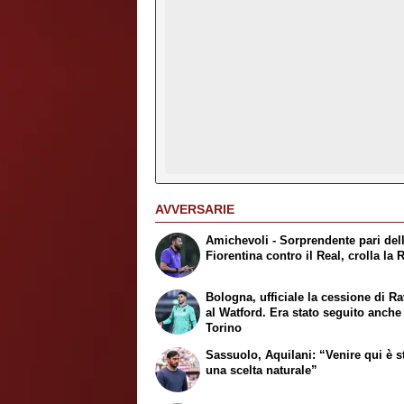
AVVERSARIE
Amichevoli - Sorprendente pari del
Fiorentina contro il Real, crolla la
Bologna, ufficiale la cessione di Ra
al Watford. Era stato seguito anche
Torino
Sassuolo, Aquilani: “Venire qui è s
una scelta naturale”