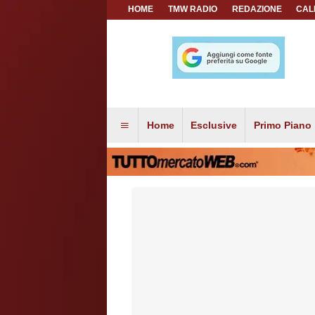
HOME
TMW RADIO
REDAZIONE
CAL
Home
Esclusive
Primo Piano