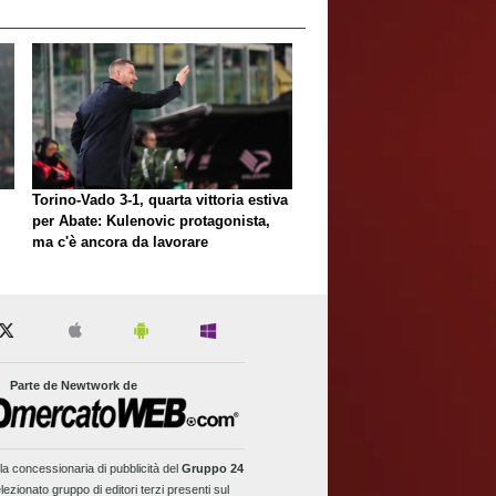
Torino-Vado 3-1, quarta vittoria estiva
per Abate: Kulenovic protagonista,
ma c'è ancora da lavorare
Parte de Newtwork de
la concessionaria di pubblicità del
Gruppo 24
lezionato gruppo di editori terzi presenti sul