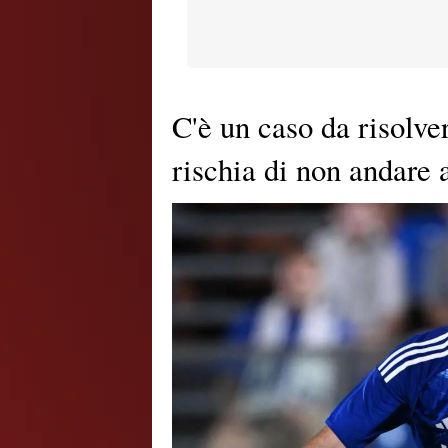
C'è un caso da risolv
rischia di non andare 