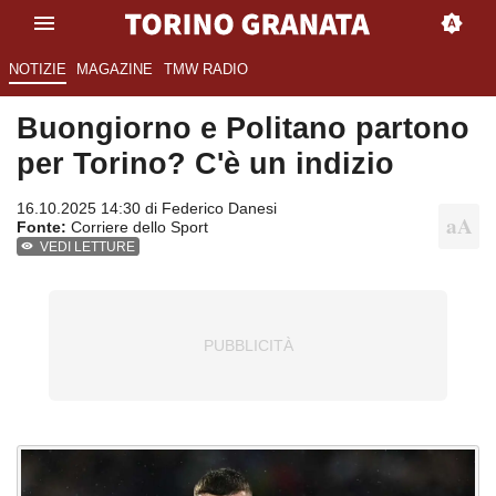
NOTIZIE
MAGAZINE
TMW RADIO
Buongiorno e Politano partono
per Torino? C'è un indizio
16.10.2025 14:30 di
Federico Danesi
Fonte:
Corriere dello Sport
VEDI LETTURE