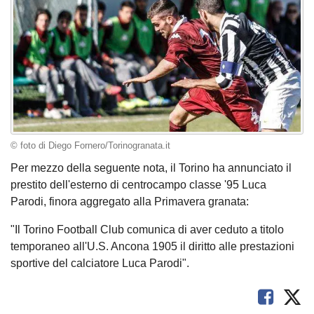
© foto di Diego Fornero/Torinogranata.it
Per mezzo della seguente nota, il Torino ha annunciato il
prestito dell'esterno di centrocampo classe '95 Luca
Parodi, finora aggregato alla Primavera granata:
"Il Torino Football Club comunica di aver ceduto a titolo
temporaneo all'U.S. Ancona 1905 il diritto alle prestazioni
sportive del calciatore Luca Parodi".