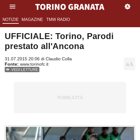
NOTIZIE
MAGAZINE
TMW RADIO
UFFICIALE: Torino, Parodi
prestato all'Ancona
31.07.2015 20:06 di
Claudio Colla
Fonte:
www.torinofc.it
VEDI LETTURE