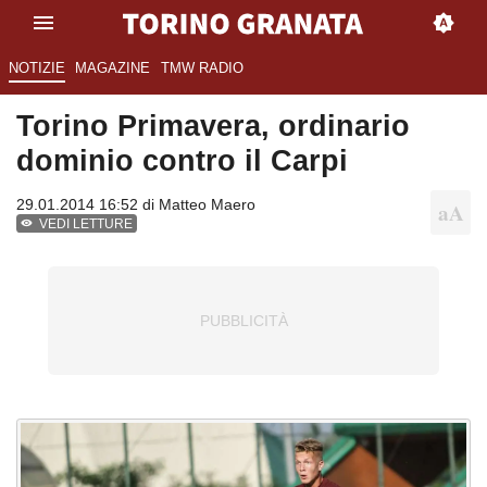
NOTIZIE
MAGAZINE
TMW RADIO
Torino Primavera, ordinario
dominio contro il Carpi
29.01.2014 16:52 di
Matteo Maero
VEDI LETTURE