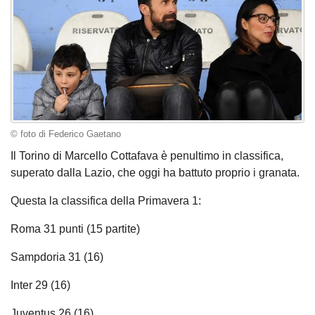
© foto di Federico Gaetano
Il Torino di Marcello Cottafava è penultimo in classifica,
superato dalla Lazio, che oggi ha battuto proprio i granata.
Questa la classifica della Primavera 1:
Roma 31 punti (15 partite)
Sampdoria 31 (16)
Inter 29 (16)
Juventus 26 (16)