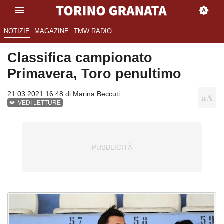
NOTIZIE
MAGAZINE
TMW RADIO
Classifica campionato
Primavera, Toro penultimo
21.03.2021 16:48 di
Marina Beccuti
VEDI LETTURE