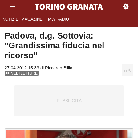
NOTIZIE
MAGAZINE
TMW RADIO
Padova, d.g. Sottovia:
"Grandissima fiducia nel
ricorso"
27.04.2012 15:33 di
Riccardo Billia
VEDI LETTURE