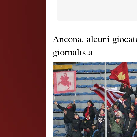
Ancona, alcuni giocat
giornalista