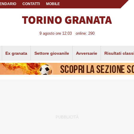
ENDARIO
CONTATTI
MOBILE
9 agosto ore 12:03
online: 290
Ex granata
Settore giovanile
Avversarie
Risultati class