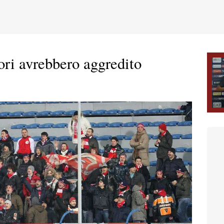
ori avrebbero aggredito