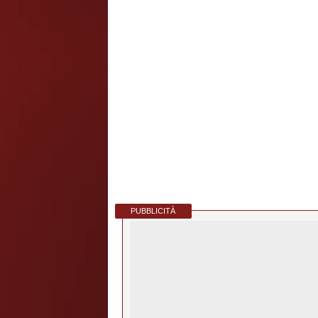
PUBBLICITÀ