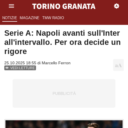
NOTIZIE
MAGAZINE
TMW RADIO
Serie A: Napoli avanti sull'Inter
all'intervallo. Per ora decide un
rigore
25.10.2025 18:55 di
Marcello Ferron
VEDI LETTURE