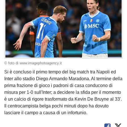
© foto di www.imagephotoagency.it
Si è concluso il primo tempo del big match tra Napoli ed
Inter allo stadio Diego Armando Maradona. Al termine della
prima frazione di gioco i padroni di casa conducono di
misura per 1-0 sull'Inter; a decidere la sfida per il momento
è un calcio di rigore trasformato da Kevin De Bruyne al 33'.
Il centrocampista belga pochi minuti dopo ha dovuto
lasciare il campo a causa di un infortunio.