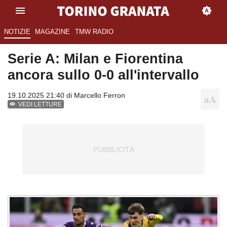
NOTIZIE
MAGAZINE
TMW RADIO
Serie A: Milan e Fiorentina
ancora sullo 0-0 all'intervallo
19.10.2025 21:40 di
Marcello Ferron
VEDI LETTURE