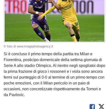
© foto di www.imagephotoagency.it
Si è concluso il primo tempo della partita tra Milan e
Fiorentina, posticipo domenicale della settima giornata di
Serie A allo stadio Olimpico. Al rientro negli spogliatoi dopo
la prima frazione di gioco i rossoneri e i viola sono ancora
fermi sul punteggio di 0-0 al termine di un primo tempo con
poche emozioni, con il Milan pericolo in un paio di
occasioni, non concretizzate rispettivamente da Tomori e
da Pavlovic.