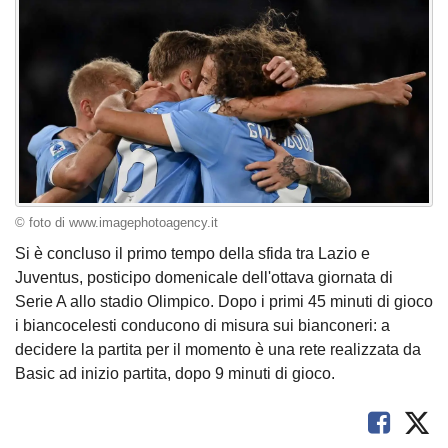
© foto di www.imagephotoagency.it
Si è concluso il primo tempo della sfida tra Lazio e
Juventus, posticipo domenicale dell'ottava giornata di
Serie A allo stadio Olimpico. Dopo i primi 45 minuti di gioco
i biancocelesti conducono di misura sui bianconeri: a
decidere la partita per il momento è una rete realizzata da
Basic ad inizio partita, dopo 9 minuti di gioco.