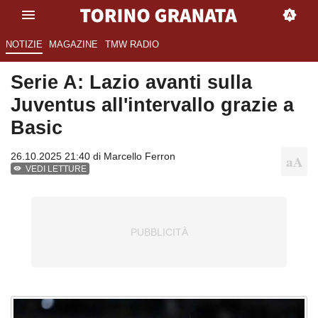
NOTIZIE
MAGAZINE
TMW RADIO
Serie A: Lazio avanti sulla
Juventus all'intervallo grazie a
Basic
26.10.2025 21:40 di
Marcello Ferron
VEDI LETTURE