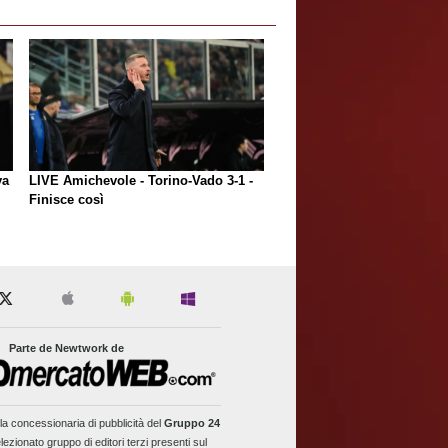
va
LIVE Amichevole - Torino-Vado 3-1 -
Finisce così
Parte de Newtwork de
la concessionaria di pubblicità del
Gruppo 24
lezionato gruppo di editori terzi presenti sul