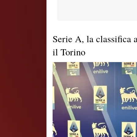
Serie A, la classifica 
il Torino