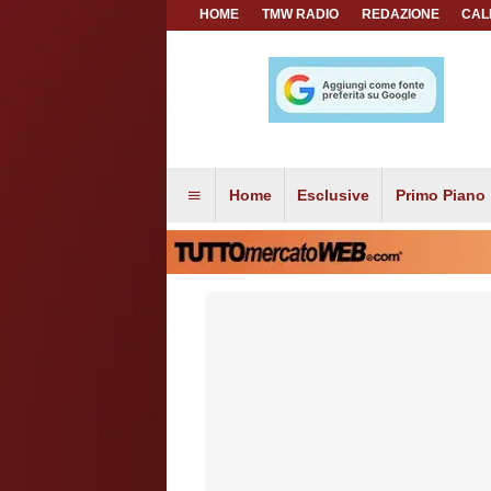
HOME
TMW RADIO
REDAZIONE
CAL
Home
Esclusive
Primo Piano