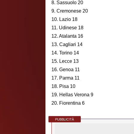
8. Sassuolo 20
9. Cremonese 20
10. Lazio 18
11. Udinese 18
12. Atalanta 16
13. Cagliari 14
14. Torino 14
15. Lecce 13
16. Genoa 11
17. Parma 11
18. Pisa 10
19. Hellas Verona 9
20. Fiorentina 6
PUBBLICITÀ