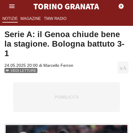
NOTIZIE
MAGAZINE
TMW RADIO
Serie A: il Genoa chiude bene
la stagione. Bologna battuto 3-
1
24.05.2025 20:00 di
Marcello Ferron
VEDI LETTURE