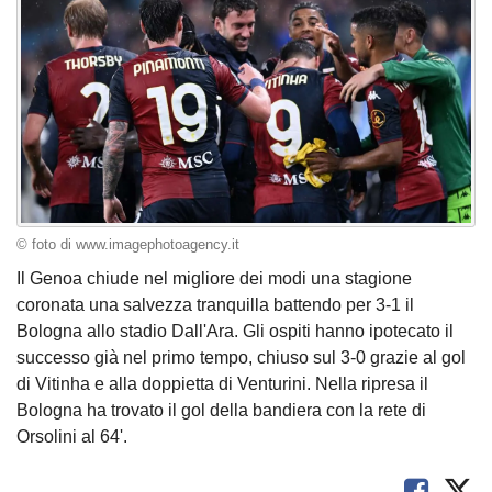
© foto di www.imagephotoagency.it
Il Genoa chiude nel migliore dei modi una stagione
coronata una salvezza tranquilla battendo per 3-1 il
Bologna allo stadio Dall'Ara. Gli ospiti hanno ipotecato il
successo già nel primo tempo, chiuso sul 3-0 grazie al gol
di Vitinha e alla doppietta di Venturini. Nella ripresa il
Bologna ha trovato il gol della bandiera con la rete di
Orsolini al 64'.