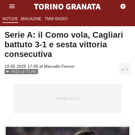
NOTIZIE
MAGAZINE
TMW RADIO
Serie A: il Como vola, Cagliari
battuto 3-1 e sesta vittoria
consecutiva
10.05.2025 17:00 di
Marcello Ferron
VEDI LETTURE