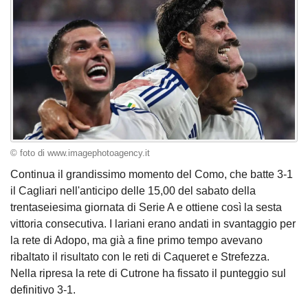
© foto di www.imagephotoagency.it
Continua il grandissimo momento del Como, che batte 3-1
il Cagliari nell'anticipo delle 15,00 del sabato della
trentaseiesima giornata di Serie A e ottiene così la sesta
vittoria consecutiva. I lariani erano andati in svantaggio per
la rete di Adopo, ma già a fine primo tempo avevano
ribaltato il risultato con le reti di Caqueret e Strefezza.
Nella ripresa la rete di Cutrone ha fissato il punteggio sul
definitivo 3-1.