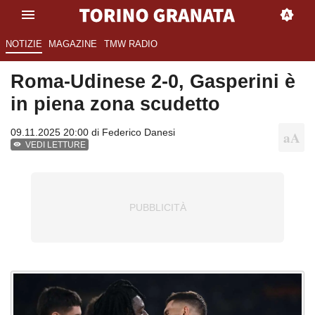
NOTIZIE
MAGAZINE
TMW RADIO
Roma-Udinese 2-0, Gasperini è
in piena zona scudetto
09.11.2025 20:00 di
Federico Danesi
VEDI LETTURE