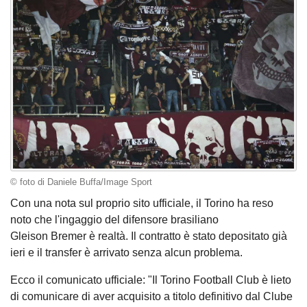
© foto di Daniele Buffa/Image Sport
Con una nota sul proprio sito ufficiale, il Torino ha reso
noto che l'ingaggio del difensore brasiliano
Gleison Bremer è realtà. Il contratto è stato depositato già
ieri e il transfer è arrivato senza alcun problema.
Ecco il comunicato ufficiale: "Il Torino Football Club è lieto
di comunicare di aver acquisito a titolo definitivo dal Clube