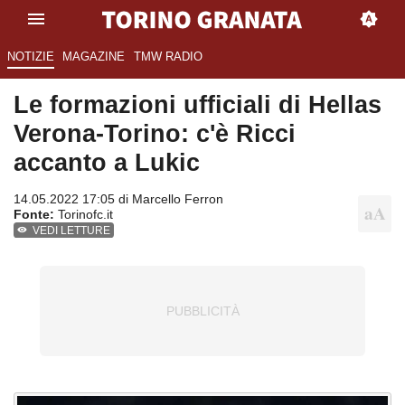
NOTIZIE
MAGAZINE
TMW RADIO
Le formazioni ufficiali di Hellas
Verona-Torino: c'è Ricci
accanto a Lukic
14.05.2022 17:05 di
Marcello Ferron
Fonte:
Torinofc.it
VEDI LETTURE