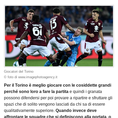
Giocatori del Torino
© foto di www.imagephotoagency.it
Per il Torino è meglio giocare con le cosiddette grandi
perché sono loro a fare la partita
e quindi i granata
possono difendersi per poi provare a ripartire e sfruttare gli
spazi che di solito vengono lasciati da chi sa di essere
qualitativamente superiore.
Quando invece deve
affrontare le squadre che si definiscono alla portata, o