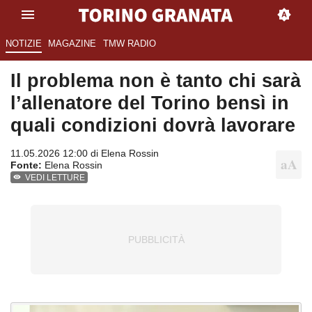
NOTIZIE
MAGAZINE
TMW RADIO
Il problema non è tanto chi sarà
l’allenatore del Torino bensì in
quali condizioni dovrà lavorare
11.05.2026 12:00 di
Elena Rossin
Fonte:
Elena Rossin
VEDI LETTURE