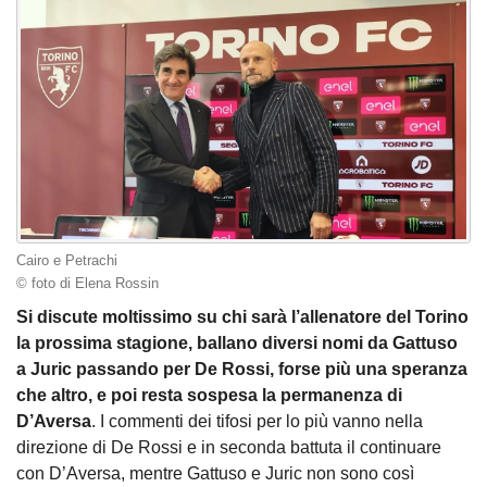
Cairo e Petrachi
© foto di Elena Rossin
Si discute moltissimo su chi sarà l’allenatore del Torino
la prossima stagione, ballano diversi nomi da Gattuso
a Juric passando per De Rossi, forse più una speranza
che altro, e poi resta sospesa la permanenza di
D’Aversa
. I commenti dei tifosi per lo più vanno nella
direzione di De Rossi e in seconda battuta il continuare
con D’Aversa, mentre Gattuso e Juric non sono così