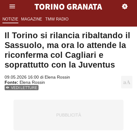
NOTIZIE
MAGAZINE
TMW RADIO
Il Torino si rilancia ribaltando il
Sassuolo, ma ora lo attende la
riconferma col Cagliari e
soprattutto con la Juventus
09.05.2026 16:00 di
Elena Rossin
Fonte:
Elena Rossin
VEDI LETTURE