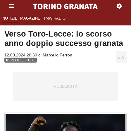
NOTIZIE
MAGAZINE
TMW RADIO
Verso Toro-Lecce: lo scorso
anno doppio successo granata
12.09.2024 20:30 di
Marcello Ferron
VEDI LETTURE