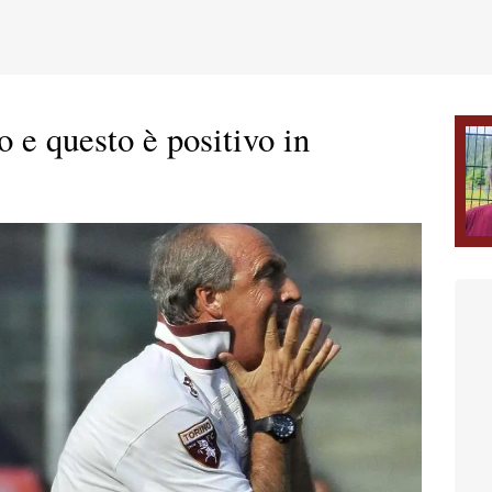
 e questo è positivo in