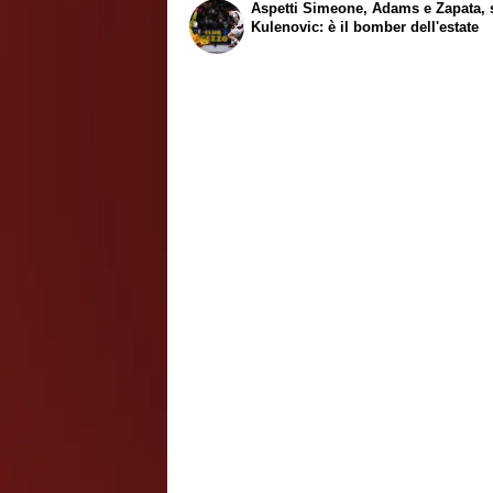
Aspetti Simeone, Adams e Zapata, 
Kulenovic: è il bomber dell'estate