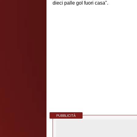
dieci palle gol fuori casa".
PUBBLICITÀ