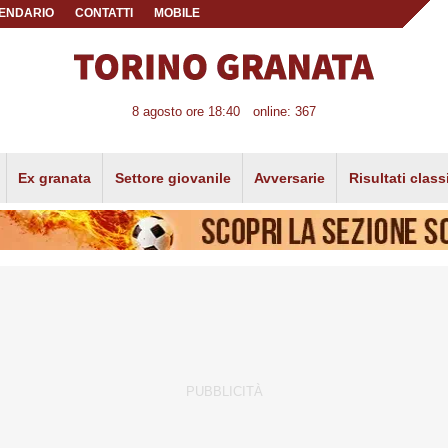
ENDARIO
CONTATTI
MOBILE
8 agosto ore 18:40
online: 367
Ex granata
Settore giovanile
Avversarie
Risultati class