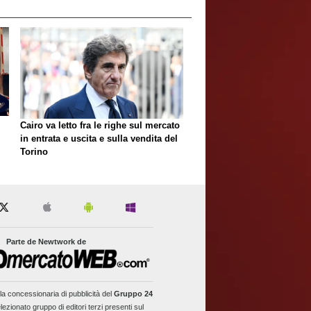
Cairo va letto fra le righe sul mercato
in entrata e uscita e sulla vendita del
Torino
Parte de Newtwork de
la concessionaria di pubblicità del
Gruppo 24
lezionato gruppo di editori terzi presenti sul