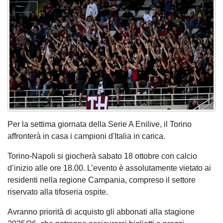
Per la settima giornata della Serie A Enilive, il Torino
affronterà in casa i campioni d'Italia in carica.
Torino-Napoli si giocherà sabato 18 ottobre con calcio
d’inizio alle ore 18.00. L’evento è assolutamente vietato ai
residenti nella regione Campania, compreso il settore
riservato alla tifoseria ospite.
Avranno priorità di acquisto gli abbonati alla stagione