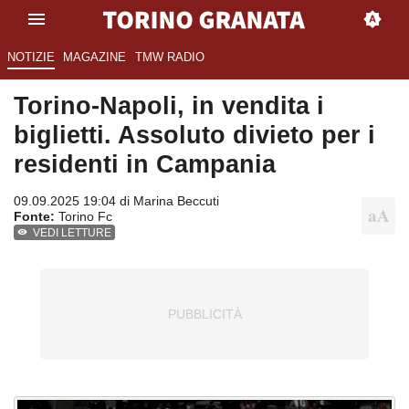
NOTIZIE
MAGAZINE
TMW RADIO
Torino-Napoli, in vendita i
biglietti. Assoluto divieto per i
residenti in Campania
09.09.2025 19:04 di
Marina Beccuti
Fonte:
Torino Fc
VEDI LETTURE