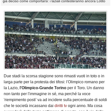
già deciso come comportarsi: i laziali contesteranno ancora Lotito
Due stadi la scorsa stagione sono rimasti vuoti in toto o in
larga parte per la protesta dei tifosi: l'Olimpico romano per
la Lazio,
l'Olimpico-Grande Torino
per il Toro. Un danno
non tanto per l'immagine in sé, ma perché la voce
'riempimento posti' va ad incidere sulla percentuale di soldi
che le società incassano dai
diritti tv
ogni anno. Ma cosa