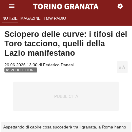
NOTIZIE
MAGAZINE
TMW RADIO
Sciopero delle curve: i tifosi del
Toro tacciono, quelli della
Lazio manifestano
26.06.2026 13:00 di
Federico Danesi
VEDI LETTURE
Aspettando di capire cosa succederà tra i granata, a Roma hanno