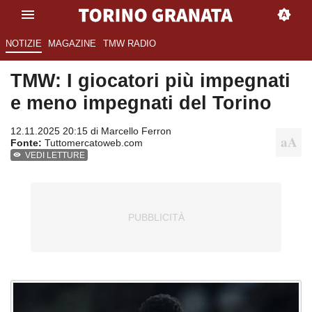
NOTIZIE
MAGAZINE
TMW RADIO
TMW: I giocatori più impegnati
e meno impegnati del Torino
12.11.2025 20:15 di
Marcello Ferron
Fonte:
Tuttomercatoweb.com
VEDI LETTURE