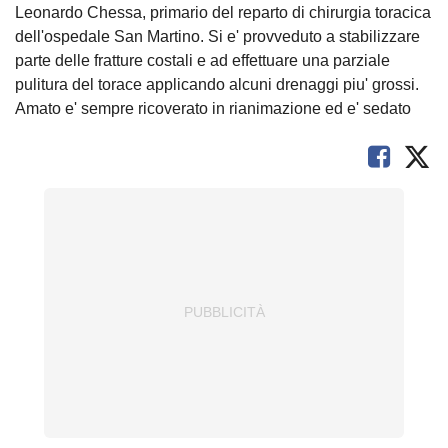
Leonardo Chessa, primario del reparto di chirurgia toracica
dell'ospedale San Martino. Si e' provveduto a stabilizzare
parte delle fratture costali e ad effettuare una parziale
pulitura del torace applicando alcuni drenaggi piu' grossi.
Amato e' sempre ricoverato in rianimazione ed e' sedato