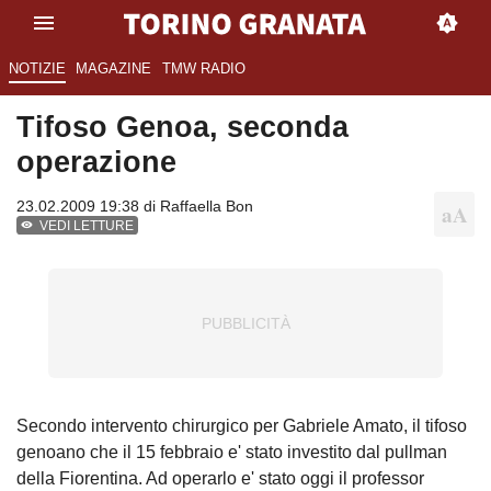
NOTIZIE
MAGAZINE
TMW RADIO
Tifoso Genoa, seconda
operazione
23.02.2009 19:38 di
Raffaella Bon
VEDI LETTURE
Secondo intervento chirurgico per Gabriele Amato, il tifoso
genoano che il 15 febbraio e' stato investito dal pullman
della Fiorentina. Ad operarlo e' stato oggi il professor