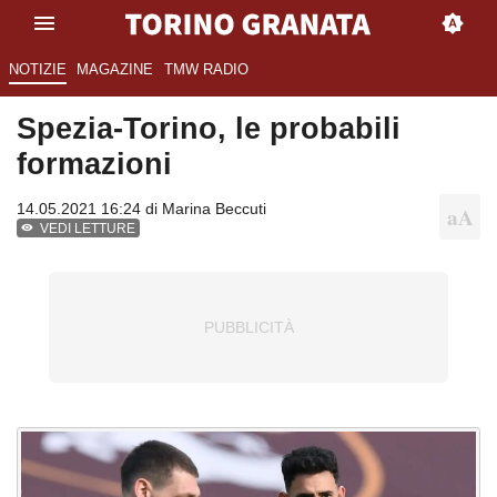
NOTIZIE
MAGAZINE
TMW RADIO
Spezia-Torino, le probabili
formazioni
14.05.2021 16:24 di
Marina Beccuti
VEDI LETTURE