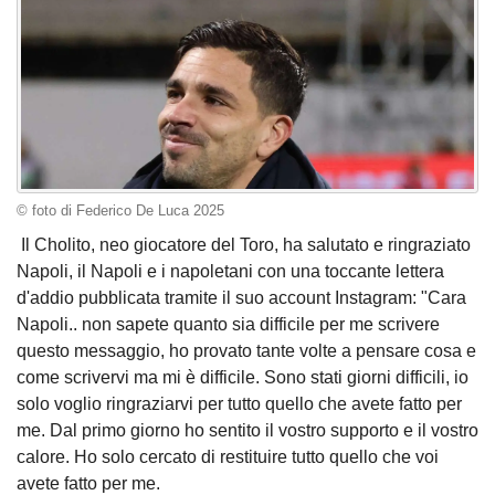
© foto di Federico De Luca 2025
Il Cholito, neo giocatore del Toro, ha salutato e ringraziato
Napoli, il Napoli e i napoletani con una toccante lettera
d'addio pubblicata tramite il suo account Instagram: "Cara
Napoli.. non sapete quanto sia difficile per me scrivere
questo messaggio, ho provato tante volte a pensare cosa e
come scrivervi ma mi è difficile. Sono stati giorni difficili, io
solo voglio ringraziarvi per tutto quello che avete fatto per
me. Dal primo giorno ho sentito il vostro supporto e il vostro
calore. Ho solo cercato di restituire tutto quello che voi
avete fatto per me.