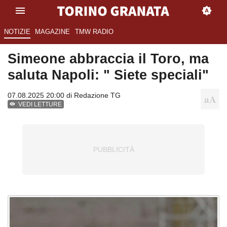
NOTIZIE
MAGAZINE
TMW RADIO
Simeone abbraccia il Toro, ma
saluta Napoli: " Siete speciali"
07.08.2025 20:00 di
Redazione TG
VEDI LETTURE